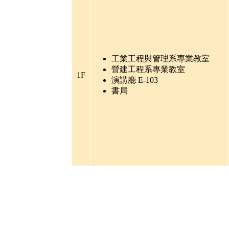
工業工程與管理系專業教室
營建工程系專業教室
1F
演講廳
E-103
書局