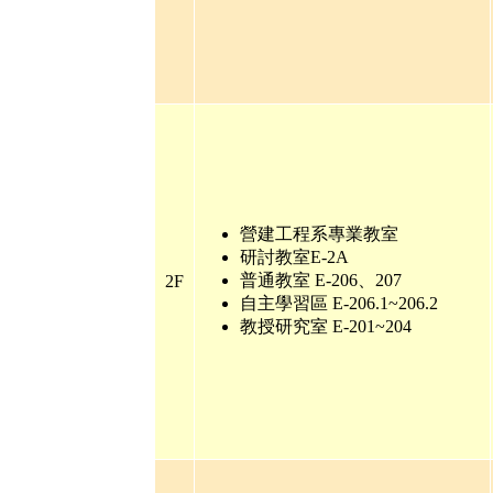
營建工程系專業教室
研討教室
E-2A
普通教室
E-206
、
207
2F
自主學習區
E-206.1~206.2
教授研究室
E-201~204