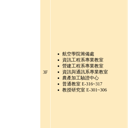
航空學院籌備處
資訊工程系專業教室
營建工程系專業教室
資訊與通訊系專業教室
3F
農產加工驗證中心
普通教室
E-316~317
教授研究室 E-301~306