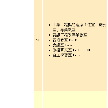
工業工程與管理系主任室、辦公
室、專業教室
資訊工程系專業教室
普通教室
E-510
5F
會議室
E-520
教授研究室
E-501~ 506
自主學習區
E-521